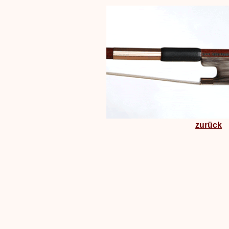
zurück